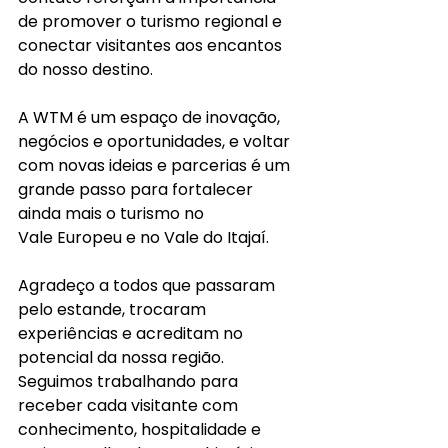
de promover o turismo regional e 
conectar visitantes aos encantos 
do nosso destino.
A WTM é um espaço de inovação, 
negócios e oportunidades, e voltar 
com novas ideias e parcerias é um 
grande passo para fortalecer 
ainda mais o turismo no 
Vale Europeu e no Vale do Itajaí.
Agradeço a todos que passaram 
pelo estande, trocaram 
experiências e acreditam no 
potencial da nossa região. 
Seguimos trabalhando para 
receber cada visitante com 
conhecimento, hospitalidade e 