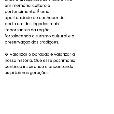
em memória, cultura e 
pertencimento. É uma 
oportunidade de conhecer de 
perto um dos legados mais 
importantes da região, 
fortalecendo o turismo cultural e a 
preservação das tradições.
💙 Valorizar o bordado é valorizar a 
nossa história. Que esse patrimônio 
continue inspirando e encantando 
as próximas gerações.