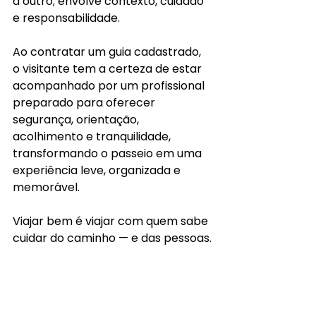
a outro; envolve contexto, cuidado 
e responsabilidade. 
Ao contratar um guia cadastrado, 
o visitante tem a certeza de estar 
acompanhado por um profissional 
preparado para oferecer 
segurança, orientação, 
acolhimento e tranquilidade, 
transformando o passeio em uma 
experiência leve, organizada e 
memorável.
Viajar bem é viajar com quem sabe 
cuidar do caminho — e das pessoas.