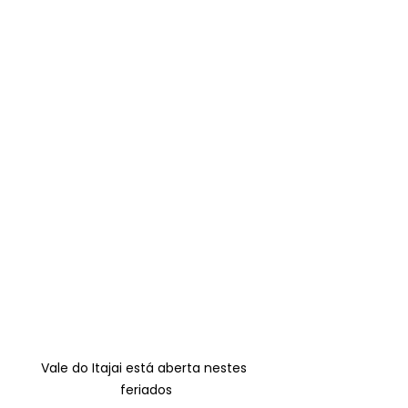
Vale do Itajai está aberta nestes 
feriados