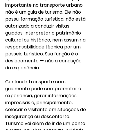
importante no transporte urbano, 
não é um guia de turismo. Ele não 
possui formação turística, não está 
autorizado a conduzir visitas 
guiadas, interpretar o patrimônio 
cultural ou histórico, nem assumir a 
responsabilidade técnica por um 
passeio turístico. Sua função é o 
deslocamento — não a condução 
da experiência.
Confundir transporte com 
guiamento pode comprometer a 
experiência, gerar informações 
imprecisas e, principalmente, 
colocar o visitante em situações de 
insegurança ou desconforto. 
Turismo vai além de ir de um ponto 