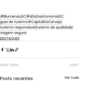
#BlumenauSC
#AltaGastronomiaSC
guia de turismo
#CapitalDaCerveja
turismo responsável
turismo de qualidade
viagem segura
DESTAQUES
Ver tudo
Posts recentes