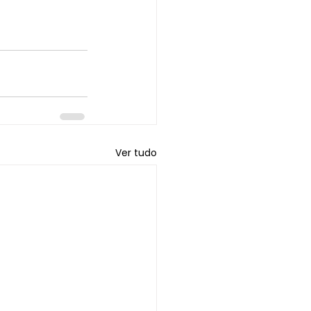
Ver tudo