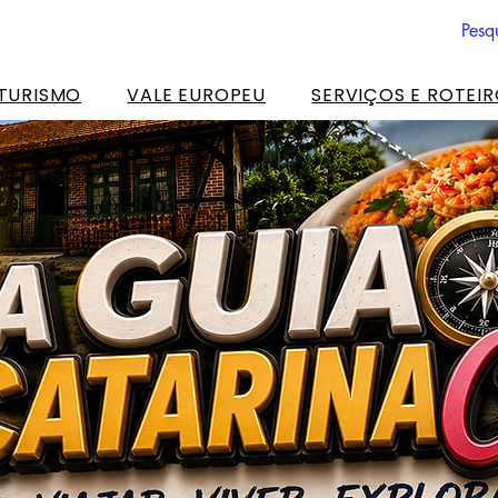
 TURISMO
VALE EUROPEU
SERVIÇOS E ROTEI