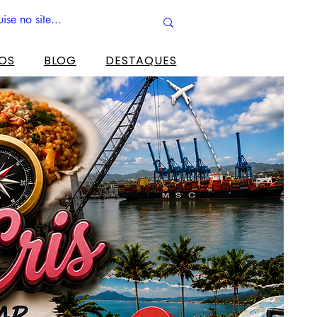
ROS
BLOG
DESTAQUES