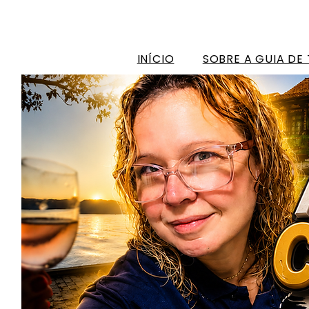
INÍCIO
SOBRE A GUIA DE