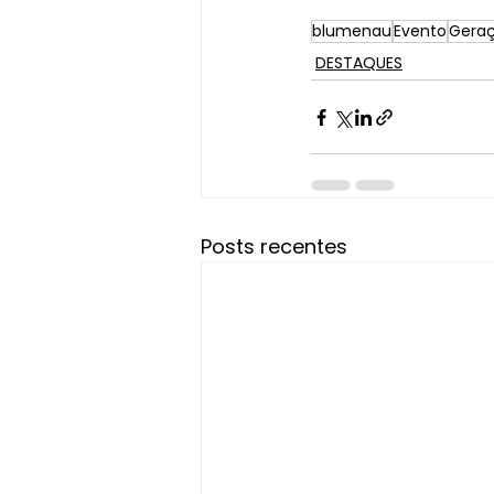
blumenau
Evento
Geraç
DESTAQUES
Posts recentes