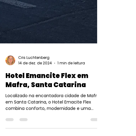
Cris Luchtenberg
14 de dez. de 2024
1 min de leitura
Hotel Emancite Flex em
Mafra, Santa Catarina
Localizado na encantadora cidade de Mafra,
em Santa Catarina, o Hotel Emacite Flex
combina conforto, modernidade e uma