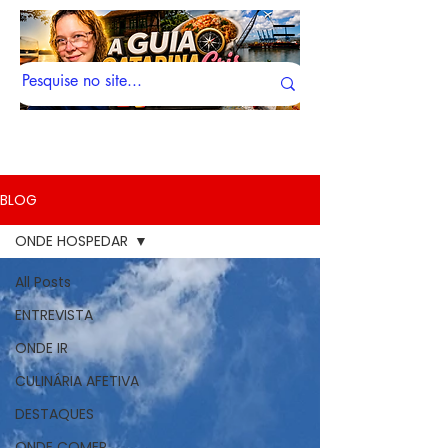
BLOG
ONDE HOSPEDAR
All Posts
ENTREVISTA
ONDE IR
CULINÁRIA AFETIVA
DESTAQUES
ONDE COMER