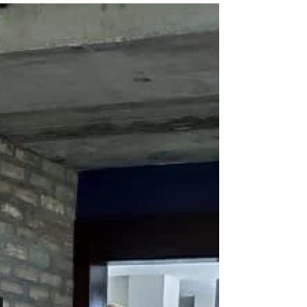
excelente...