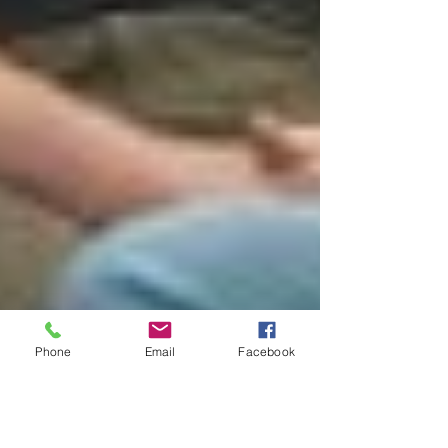
Phone
Email
Facebook