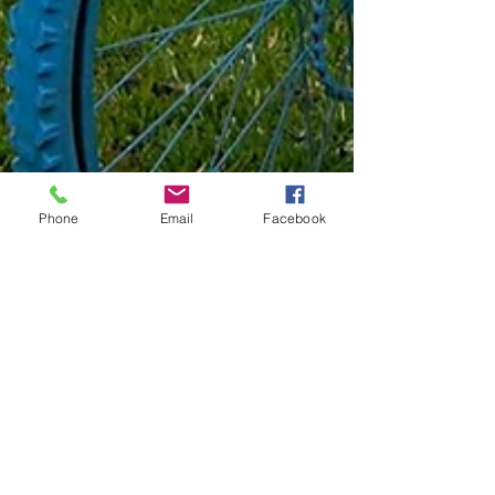
Phone
Email
Facebook