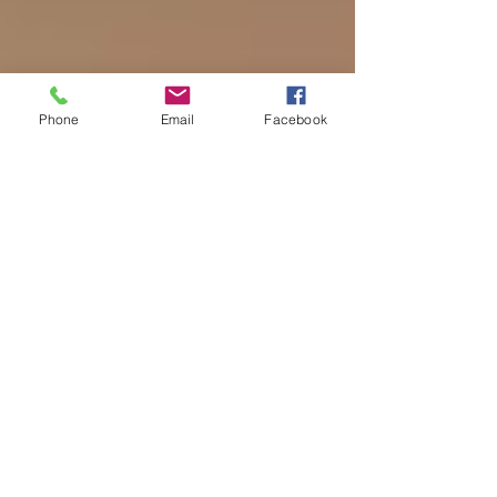
Phone
Email
Facebook