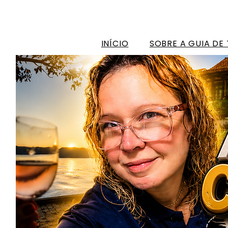
INÍCIO
SOBRE A GUIA DE