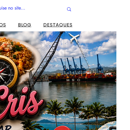
ROS
BLOG
DESTAQUES