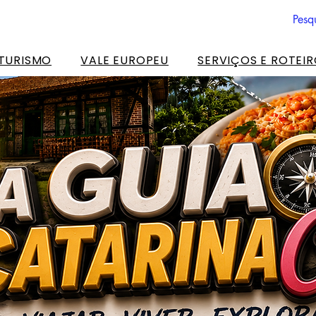
 TURISMO
VALE EUROPEU
SERVIÇOS E ROTEI