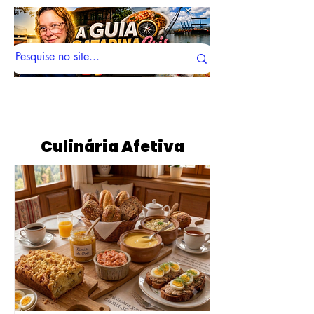
Culinária Afetiva