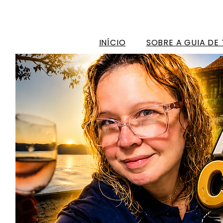
INÍCIO
SOBRE A GUIA DE