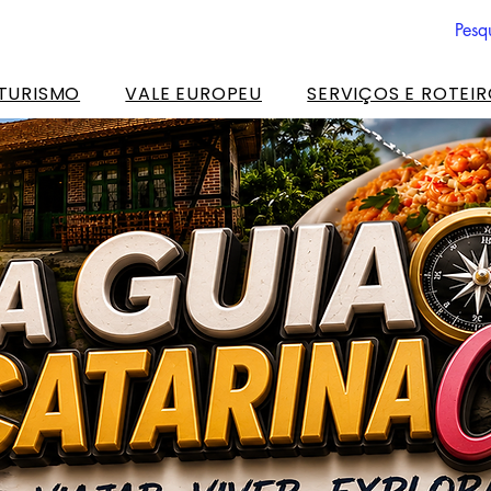
 TURISMO
VALE EUROPEU
SERVIÇOS E ROTEI