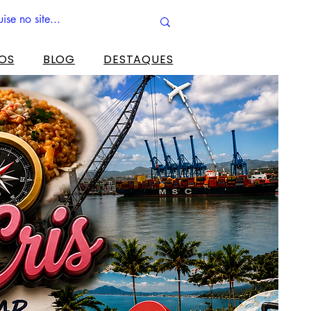
ROS
BLOG
DESTAQUES